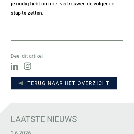
je nodig hebt om met vertrouwen de volgende
stap te zetten.
Deel dit artikel
TERUG NAAR HET OVERZICHT
LAATSTE NIEUWS
2.6.2026