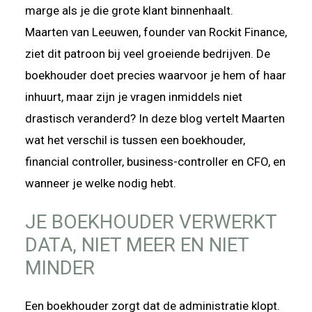
marge als je die grote klant binnenhaalt.
Maarten van Leeuwen, founder van Rockit Finance,
ziet dit patroon bij veel groeiende bedrijven. De
boekhouder doet precies waarvoor je hem of haar
inhuurt, maar zijn je vragen inmiddels niet
drastisch veranderd? In deze blog vertelt Maarten
wat het verschil is tussen een boekhouder,
financial controller, business-controller en CFO, en
wanneer je welke nodig hebt.
JE BOEKHOUDER VERWERKT
DATA, NIET MEER EN NIET
MINDER
Een boekhouder zorgt dat de administratie klopt.