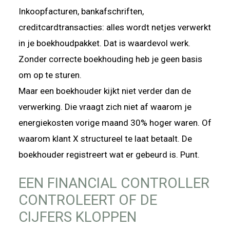
Inkoopfacturen, bankafschriften,
creditcardtransacties: alles wordt netjes verwerkt
in je boekhoudpakket. Dat is waardevol werk.
Zonder correcte boekhouding heb je geen basis
om op te sturen.
Maar een boekhouder kijkt niet verder dan de
verwerking. Die vraagt zich niet af waarom je
energiekosten vorige maand 30% hoger waren. Of
waarom klant X structureel te laat betaalt. De
boekhouder registreert wat er gebeurd is. Punt.
EEN FINANCIAL CONTROLLER
CONTROLEERT OF DE
CIJFERS KLOPPEN