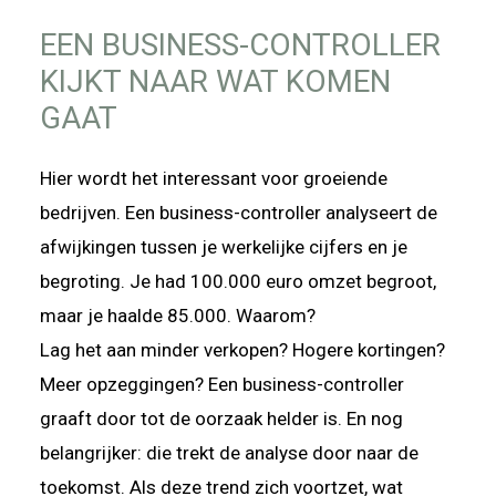
EEN BUSINESS-CONTROLLER
KIJKT NAAR WAT KOMEN
GAAT
Hier wordt het interessant voor groeiende
bedrijven. Een business-controller analyseert de
afwijkingen tussen je werkelijke cijfers en je
begroting. Je had 100.000 euro omzet begroot,
maar je haalde 85.000. Waarom?
Lag het aan minder verkopen? Hogere kortingen?
Meer opzeggingen? Een business-controller
graaft door tot de oorzaak helder is. En nog
belangrijker: die trekt de analyse door naar de
toekomst. Als deze trend zich voortzet, wat