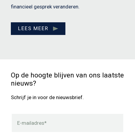
financieel gesprek veranderen.
LEES MEER
Op de hoogte blijven van ons laatste
nieuws?
Schrijf je in voor de nieuwsbrief.
E-mailadres*