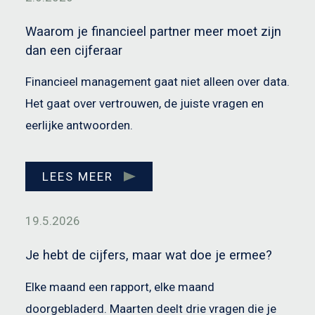
Waarom je financieel partner meer moet zijn
dan een cijferaar
Financieel management gaat niet alleen over data.
Het gaat over vertrouwen, de juiste vragen en
eerlijke antwoorden.
LEES MEER
19.5.2026
Je hebt de cijfers, maar wat doe je ermee?
Elke maand een rapport, elke maand
doorgebladerd. Maarten deelt drie vragen die je