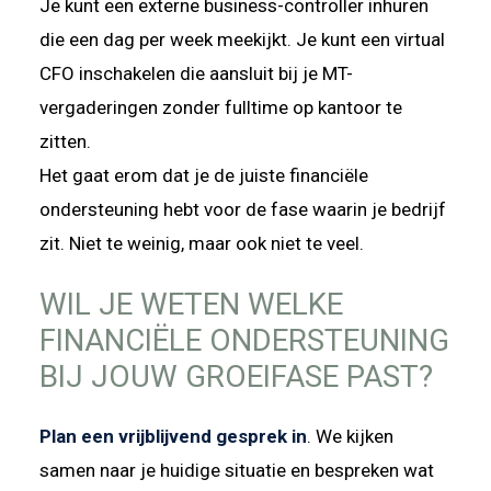
Je kunt een externe business-controller inhuren
die een dag per week meekijkt. Je kunt een virtual
CFO inschakelen die aansluit bij je MT-
vergaderingen zonder fulltime op kantoor te
zitten.
Het gaat erom dat je de juiste financiële
ondersteuning hebt voor de fase waarin je bedrijf
zit. Niet te weinig, maar ook niet te veel.
WIL JE WETEN WELKE
FINANCIËLE ONDERSTEUNING
BIJ JOUW GROEIFASE PAST?
Plan een vrijblijvend gesprek in
. We kijken
samen naar je huidige situatie en bespreken wat