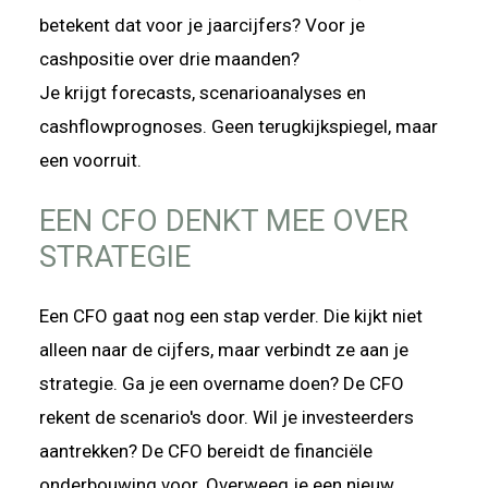
betekent dat voor je jaarcijfers? Voor je
cashpositie over drie maanden?
Je krijgt forecasts, scenarioanalyses en
cashflowprognoses. Geen terugkijkspiegel, maar
een voorruit.
EEN CFO DENKT MEE OVER
STRATEGIE
Een CFO gaat nog een stap verder. Die kijkt niet
alleen naar de cijfers, maar verbindt ze aan je
strategie. Ga je een overname doen? De CFO
rekent de scenario's door. Wil je investeerders
aantrekken? De CFO bereidt de financiële
onderbouwing voor. Overweeg je een nieuw