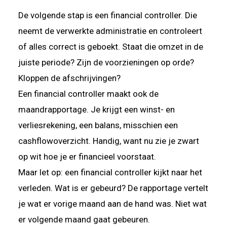
De volgende stap is een financial controller. Die
neemt de verwerkte administratie en controleert
of alles correct is geboekt. Staat die omzet in de
juiste periode? Zijn de voorzieningen op orde?
Kloppen de afschrijvingen?
Een financial controller maakt ook de
maandrapportage. Je krijgt een winst- en
verliesrekening, een balans, misschien een
cashflowoverzicht. Handig, want nu zie je zwart
op wit hoe je er financieel voorstaat.
Maar let op: een financial controller kijkt naar het
verleden. Wat is er gebeurd? De rapportage vertelt
je wat er vorige maand aan de hand was. Niet wat
er volgende maand gaat gebeuren.