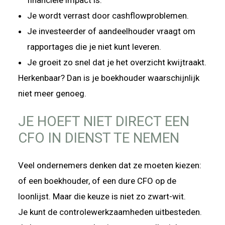
Je wordt verrast door cashflowproblemen.
Je investeerder of aandeelhouder vraagt om
rapportages die je niet kunt leveren.
Je groeit zo snel dat je het overzicht kwijtraakt.
Herkenbaar? Dan is je boekhouder waarschijnlijk
niet meer genoeg.
JE HOEFT NIET DIRECT EEN
CFO IN DIENST TE NEMEN
Veel ondernemers denken dat ze moeten kiezen:
of een boekhouder, of een dure CFO op de
loonlijst. Maar die keuze is niet zo zwart-wit.
Je kunt de controlewerkzaamheden uitbesteden.