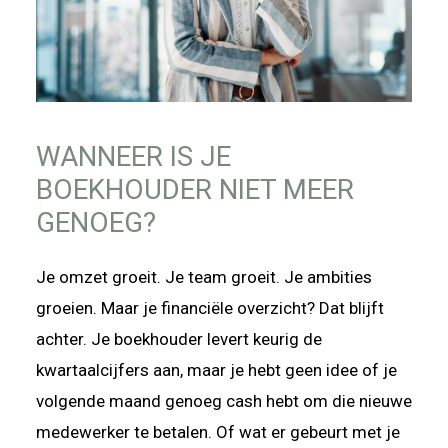
WANNEER IS JE
BOEKHOUDER NIET MEER
GENOEG?
Je omzet groeit. Je team groeit. Je ambities
groeien. Maar je financiële overzicht? Dat blijft
achter. Je boekhouder levert keurig de
kwartaalcijfers aan, maar je hebt geen idee of je
volgende maand genoeg cash hebt om die nieuwe
medewerker te betalen. Of wat er gebeurt met je