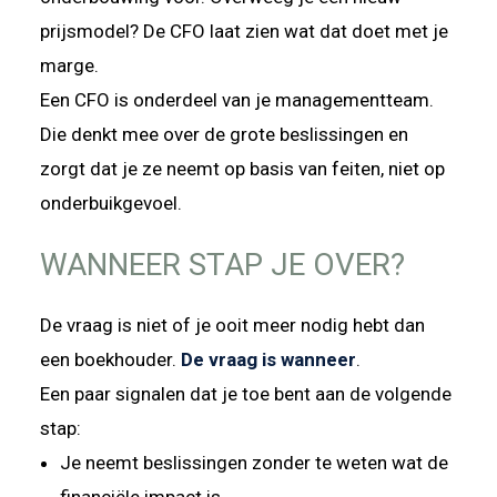
prijsmodel? De CFO laat zien wat dat doet met je
marge.
Een CFO is onderdeel van je managementteam.
Die denkt mee over de grote beslissingen en
zorgt dat je ze neemt op basis van feiten, niet op
onderbuikgevoel.
WANNEER STAP JE OVER?
De vraag is niet of je ooit meer nodig hebt dan
een boekhouder.
De vraag is wanneer
.
Een paar signalen dat je toe bent aan de volgende
stap:
Je neemt beslissingen zonder te weten wat de
financiële impact is.