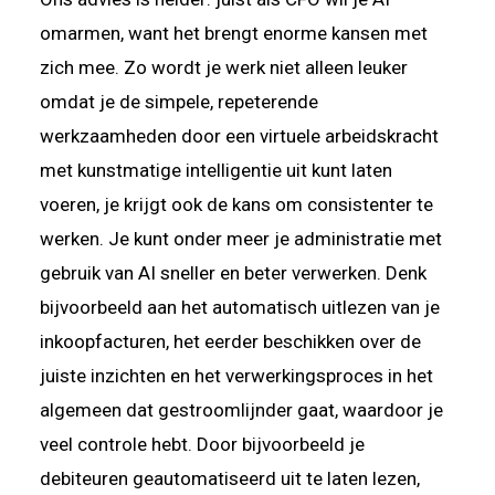
omarmen, want het brengt enorme kansen met
zich mee. Zo wordt je werk niet alleen leuker
omdat je de simpele, repeterende
werkzaamheden door een virtuele arbeidskracht
met kunstmatige intelligentie uit kunt laten
voeren, je krijgt ook de kans om consistenter te
werken. Je kunt onder meer je administratie met
gebruik van AI sneller en beter verwerken. Denk
bijvoorbeeld aan het automatisch uitlezen van je
inkoopfacturen, het eerder beschikken over de
juiste inzichten en het verwerkingsproces in het
algemeen dat gestroomlijnder gaat, waardoor je
veel controle hebt. Door bijvoorbeeld je
debiteuren geautomatiseerd uit te laten lezen,