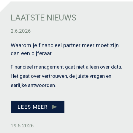
LAATSTE NIEUWS
2.6.2026
Waarom je financieel partner meer moet zijn
dan een cijferaar
Financieel management gaat niet alleen over data.
Het gaat over vertrouwen, de juiste vragen en
eerlijke antwoorden.
LEES MEER
19.5.2026