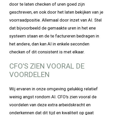
door te laten checken of uren goed zijn
geschreven, en ook door het laten bekijken van je
voorraadpositie. Allemaal door inzet van AI. Stel
dat bijvoorbeeld de gemaakte uren in het ene
systeem staan en de te factureren bedragen in
het andere, dan kan AI in enkele seconden
checken of dit consistent is met elkaar.
CFO'S ZIEN VOORAL DE
VOORDELEN
Wij ervaren in onze omgeving gelukkig relatief
weinig angst rondom AI. CFO's zien vooral de
voordelen van deze extra arbeidskracht en
onderkennen dat dit tijd en kwaliteit op gaat