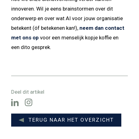
innoveren. Wil je eens brainstormen over dit
onderwerp en over wat AI voor jouw organisatie
betekent (óf betekenen kan!),
neem dan contact
met ons op
voor een menselijk kopje koffie en
een dito gesprek.
Deel dit artikel
TERUG NAAR HET OVERZICHT