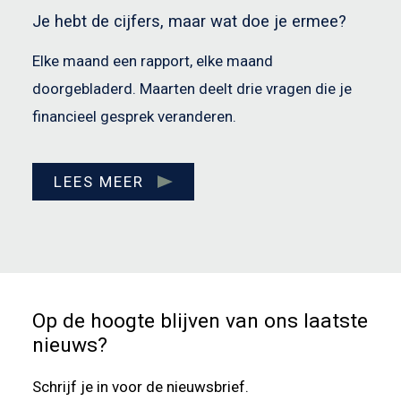
Je hebt de cijfers, maar wat doe je ermee?
Elke maand een rapport, elke maand
doorgebladerd. Maarten deelt drie vragen die je
financieel gesprek veranderen.
LEES MEER
Op de hoogte blijven van ons laatste
nieuws?
Schrijf je in voor de nieuwsbrief.