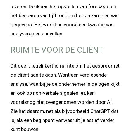
leveren. Denk aan het opstellen van forecasts en
het besparen van tijd rondom het verzamelen van
gegevens. Het wordt nu vooral een kwestie van
analyseren en aanvullen.
RUIMTE VOOR DE CLIËNT
Dit geeft tegelijkertijd ruimte om het gesprek met
de cliënt aan te gaan. Want een verdiepende
analyse, waarbij je de ondernemer in de ogen kijkt
en ook op non-verbale signalen let, kan
vooralsnog niet overgenomen worden door AI.
Zie het daarom, net als bijvoorbeeld ChatGPT dat
is, als een beginpunt vanwaaruit je actief verder
kunt bouwen.