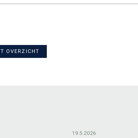
ET OVERZICHT
19.5.2026