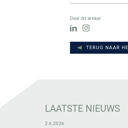
Deel dit artikel
TERUG NAAR H
LAATSTE NIEUWS
2.6.2026